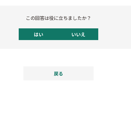
この回答は役に立ちましたか？
はい
いいえ
戻る