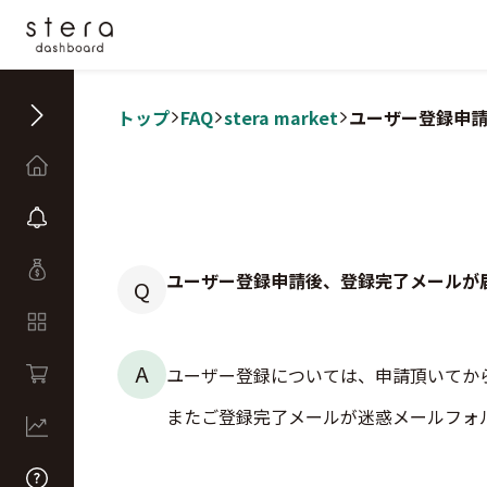
トップ
FAQ
stera market
ユーザー登録申
ユーザー登録申請後、登録完了メールが
Q
A
ユーザー登録については、申請頂いてか
またご登録完了メールが迷惑メールフォ