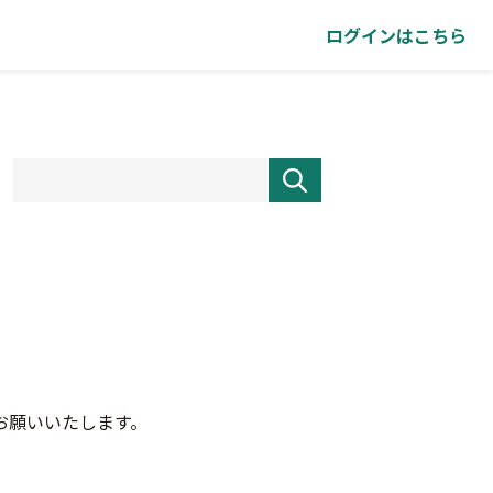
ログインはこちら
お願いいたします。