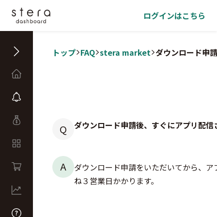
ログインはこちら
トップ
FAQ
stera market
ダウンロード申
ダウンロード申請後、すぐにアプリ配信
Q
A
ダウンロード申請をいただいてから、ア
ね３営業日かかります。