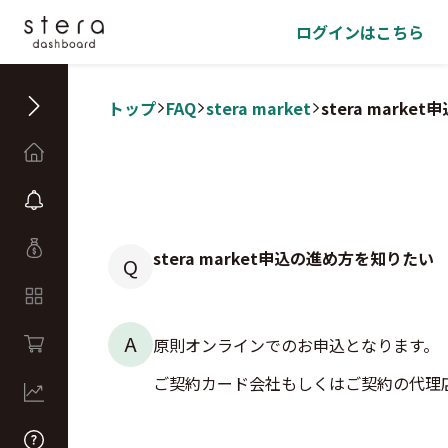
ログインはこちら
トップ
FAQ
stera market
stera mark
stera market申込の進め方を知りたい
Q
A
原則オンラインでのお申込となります。
ご契約カード会社もしくはご契約の代理