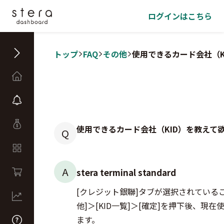
ログインはこちら
トップ
FAQ
その他
使用できるカード会社（K
使用できるカード会社（KID）を教えて
Q
A
stera terminal standard
[クレジット銀聯]タブが選択されている
他]＞[KID一覧]＞[確定]を押下後、
ます。