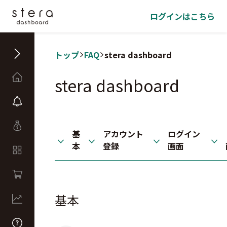
ログインはこちら
トップ
FAQ
stera dashboard
stera dashboard
基
アカウント
ログイン
本
登録
画面
基本